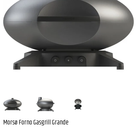
Morsø Forno Gasgrill Grande