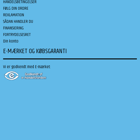
HANDELSBETINGELSER
FØLG DIN ORDRE
REKLAMATION
SÅDAN HANDLER DU
FINANSIERING
FORTRYDELSESRET
Din konto
E-MÆRKET OG KØBSGARANTI
Vi er godkendt med E-mærket: