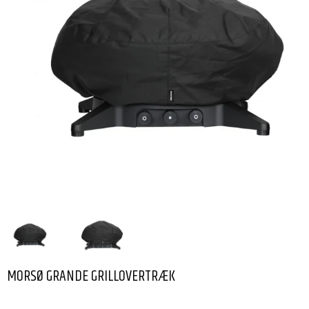
MORSØ GRANDE GRILLOVERTRÆK