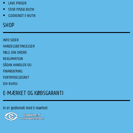
LAVE PRISER
STOR FYSISK BUTIK
GODKENDT E-BUTIK
SHOP
INFO SIDER
HANDELSBETINGELSER
FØLG DIN ORDRE
REKLAMATION
SÅDAN HANDLER DU
FINANSIERING
FORTRYDELSESRET
Din konto
E-MÆRKET OG KØBSGARANTI
Vi er godkendt med E-mærket: