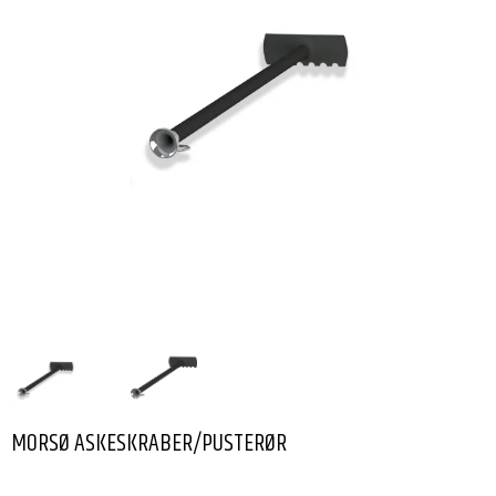
MORSØ ASKESKRABER/PUSTERØR