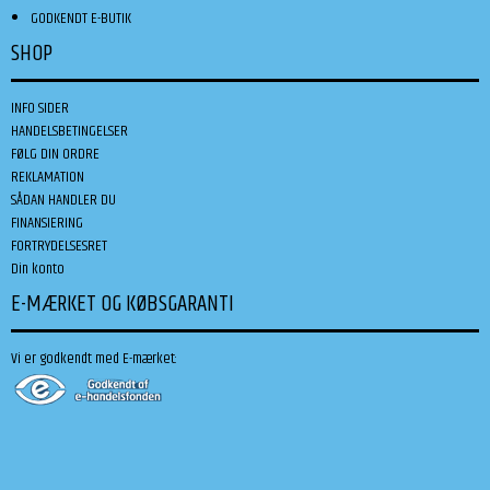
GODKENDT E-BUTIK
SHOP
INFO SIDER
HANDELSBETINGELSER
FØLG DIN ORDRE
REKLAMATION
SÅDAN HANDLER DU
FINANSIERING
FORTRYDELSESRET
Din konto
E-MÆRKET OG KØBSGARANTI
Vi er godkendt med E-mærket: