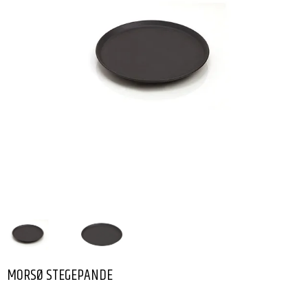
MORSØ STEGEPANDE