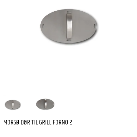
MORSØ DØR TIL GRILL FORNO 2