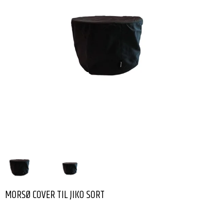
MORSØ COVER TIL JIKO SORT