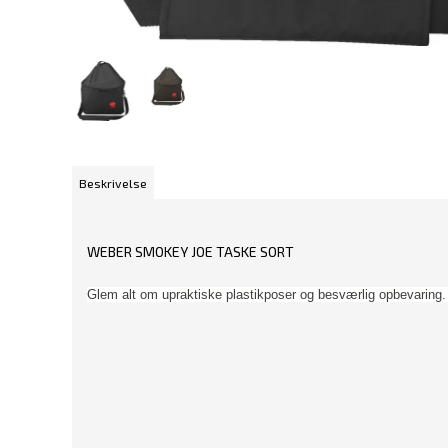
Beskrivelse
WEBER SMOKEY JOE TASKE SORT
Glem alt om upraktiske plastikposer og besværlig opbevari