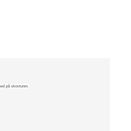
ed på skovturen.