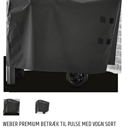
WEBER PREMIUM BETRÆK TIL PULSE MED VOGN SORT