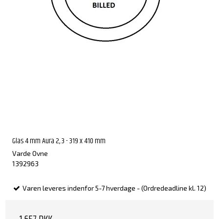
Glas 4 mm Aura 2, 3 - 319 x 410 mm
Varde Ovne
1392963
Varen leveres indenfor 5-7 hverdage - (Ordredeadline kl. 12)