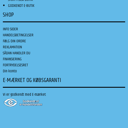
GODKENDT E-BUTIK
SHOP
INFO SIDER
HANDELSBETINGELSER
FØLG DIN ORDRE
REKLAMATION
SÅDAN HANDLER DU
FINANSIERING
FORTRYDELSESRET
Din konto
E-MÆRKET OG KØBSGARANTI
Vi er godkendt med E-mærket: