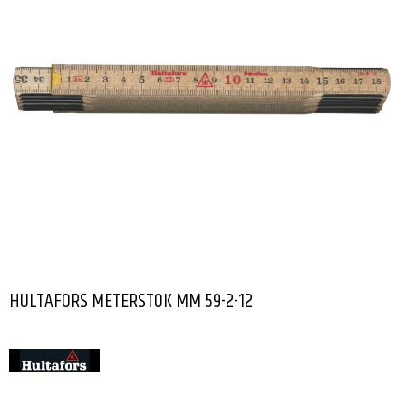
HULTAFORS METERSTOK MM 59-2-12