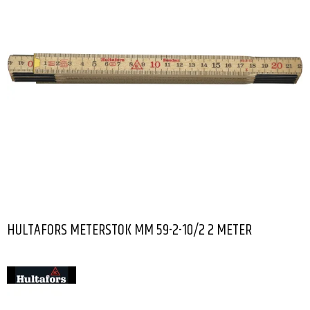
HULTAFORS METERSTOK MM 59-2-10/2 2 METER