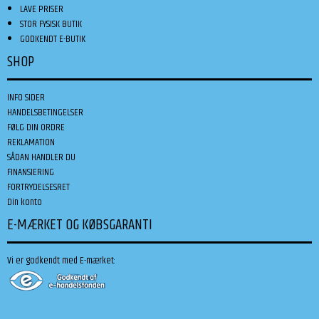
LAVE PRISER
STOR FYSISK BUTIK
GODKENDT E-BUTIK
SHOP
INFO SIDER
HANDELSBETINGELSER
FØLG DIN ORDRE
REKLAMATION
SÅDAN HANDLER DU
FINANSIERING
FORTRYDELSESRET
Din konto
E-MÆRKET OG KØBSGARANTI
Vi er godkendt med E-mærket: