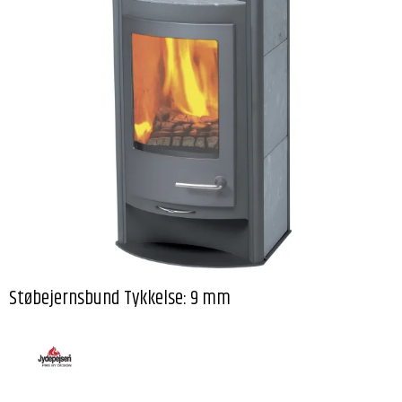
Støbejernsbund Tykkelse: 9 mm