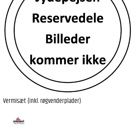
Vermisæt (inkl. røgvenderplader)