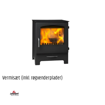
Vermisæt (inkl. røgvenderplader)