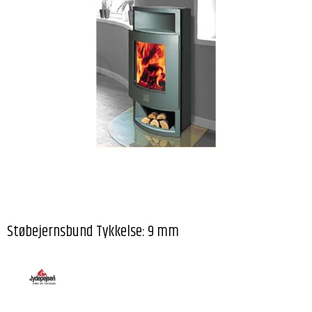
Støbejernsbund Tykkelse: 9 mm