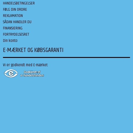
HANDELSBETINGELSER
FØLG DIN ORDRE
REKLAMATION
SÅDAN HANDLER DU
FINANSIERING
FORTRYDELSESRET
Din konto
E-MÆRKET OG KØBSGARANTI
Vi er godkendt med E-mærket: