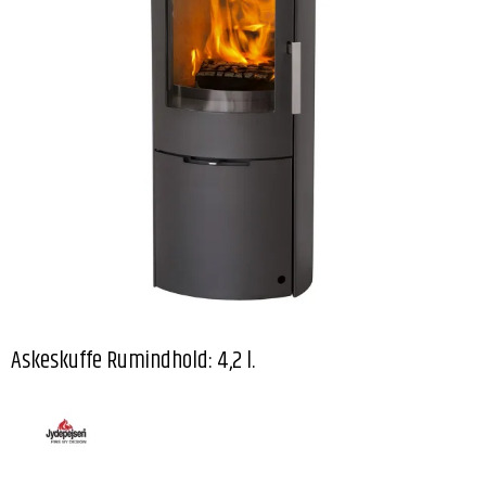
Askeskuffe Rumindhold: 4,2 l.