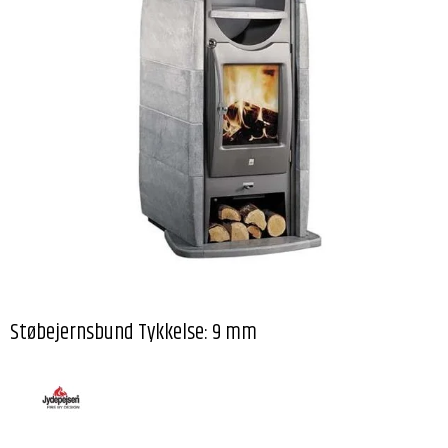
Støbejernsbund Tykkelse: 9 mm