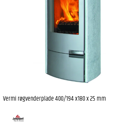
Vermi røgvenderplade 400/194 x180 x 25 mm