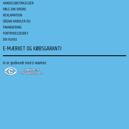
HANDELSBETINGELSER
FØLG DIN ORDRE
REKLAMATION
SÅDAN HANDLER DU
FINANSIERING
FORTRYDELSESRET
Din konto
E-MÆRKET OG KØBSGARANTI
Vi er godkendt med E-mærket: