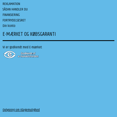
REKLAMATION
SÅDAN HANDLER DU
FINANSIERING
FORTRYDELSESRET
Din konto
E-MÆRKET OG KØBSGARANTI
Vi er godkendt med E-mærket:
Oplysning om Klagemulighed