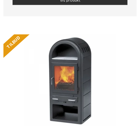
TILBUD