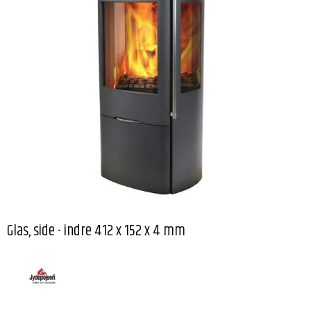
Glas, side - indre 412 x 152 x 4 mm