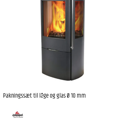
Pakningssæt til låge og glas Ø 10 mm