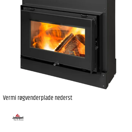
Vermi røgvenderplade nederst