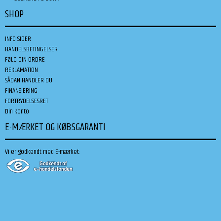
SHOP
INFO SIDER
HANDELSBETINGELSER
FØLG DIN ORDRE
REKLAMATION
SÅDAN HANDLER DU
FINANSIERING
FORTRYDELSESRET
Din konto
E-MÆRKET OG KØBSGARANTI
Vi er godkendt med E-mærket: