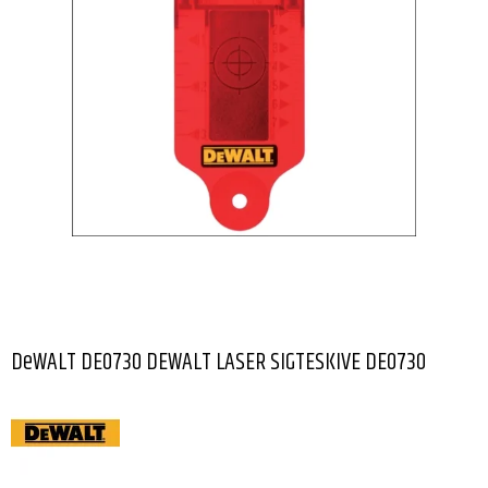
DeWALT DE0730 DEWALT LASER SIGTESKIVE DE0730