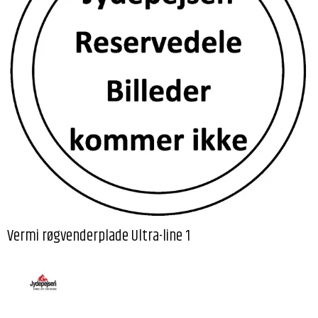
Vermi røgvenderplade Ultra-line 1