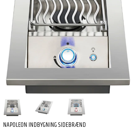
NAPOLEON INDBYGNING SIDEBRÆND