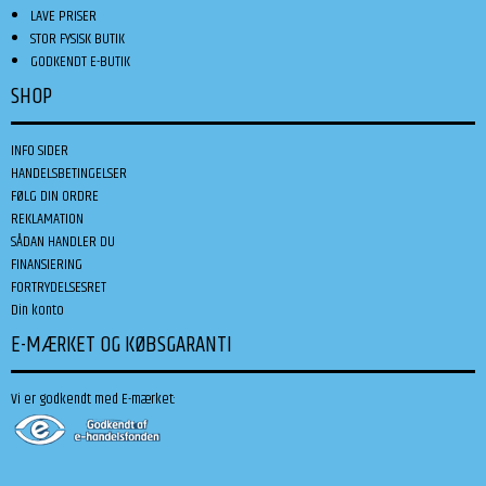
LAVE PRISER
STOR FYSISK BUTIK
GODKENDT E-BUTIK
SHOP
INFO SIDER
HANDELSBETINGELSER
FØLG DIN ORDRE
REKLAMATION
SÅDAN HANDLER DU
FINANSIERING
FORTRYDELSESRET
Din konto
E-MÆRKET OG KØBSGARANTI
Vi er godkendt med E-mærket: