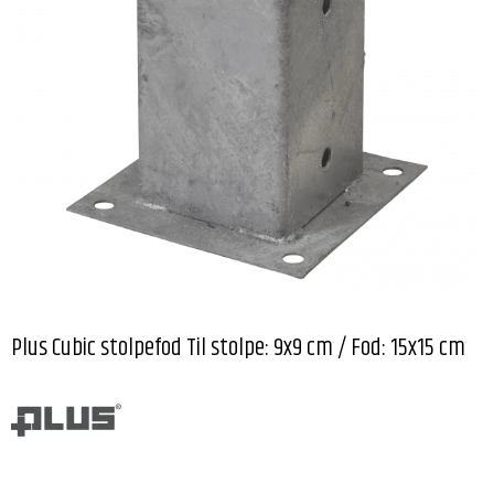
Plus Cubic stolpefod Til stolpe: 9x9 cm / Fod: 15x15 cm