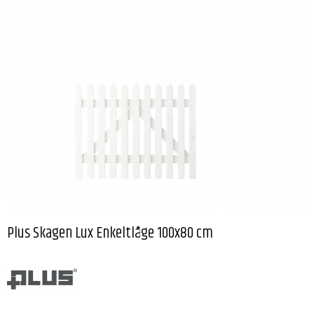
Plus Skagen Lux Enkeltlåge 100x80 cm