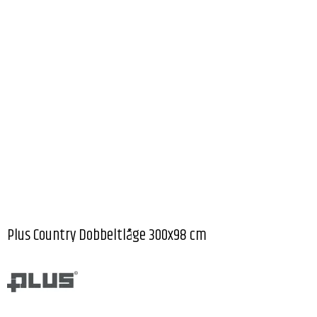
Plus Country Dobbeltlåge 300x98 cm