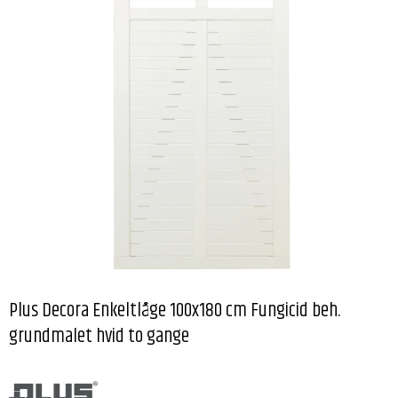
Plus Decora Enkeltlåge 100x180 cm Fungicid beh.
grundmalet hvid to gange