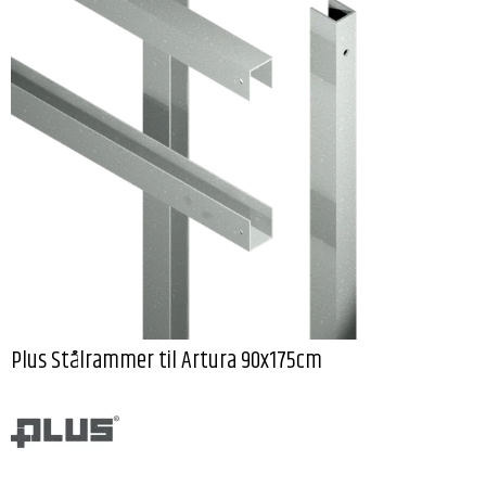
Plus Stålrammer til Artura 90x175cm