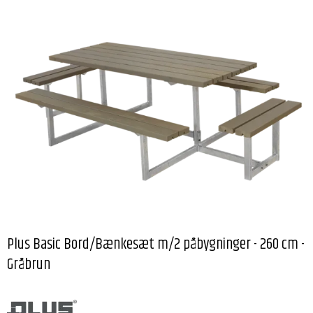
Plus Basic Bord/Bænkesæt m/2 påbygninger - 260 cm -
Gråbrun