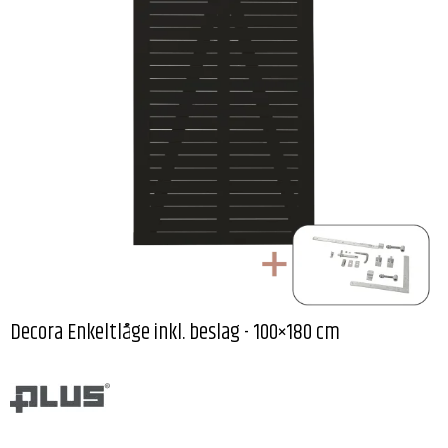
Decora Enkeltlåge inkl. beslag - 100×180 cm