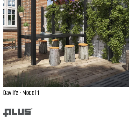
Daylife - Model 1