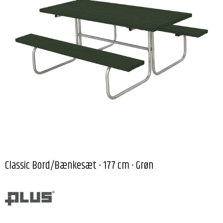
Classic Bord/Bænkesæt - 177 cm - Grøn