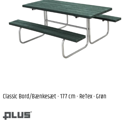
Classic Bord/Bænkesæt - 177 cm - ReTex - Grøn