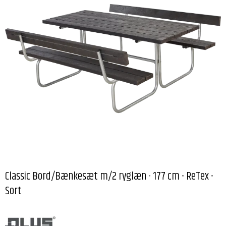
Classic Bord/Bænkesæt m/2 ryglæn - 177 cm - ReTex -
Sort