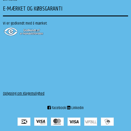
E-MÆRKET OG KØBSGARANTI
Vi er godkendt med E-mærket:
Oplysning om Klagemulighed
Facebook
Linkedin