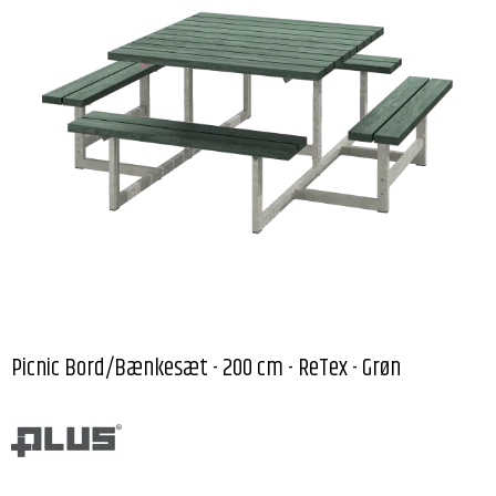
Picnic Bord/Bænkesæt - 200 cm - ReTex - Grøn