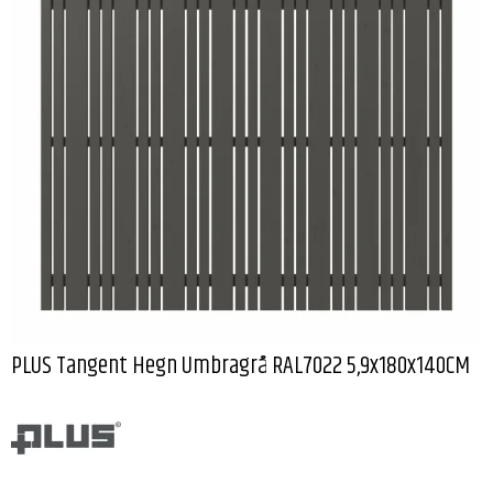
PLUS Tangent Hegn Umbragrå RAL7022 5,9x180x140CM