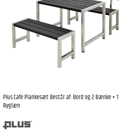
Plus Cafe Plankesæt Består af: Bord og 2 Bænke + 1
Ryglæn