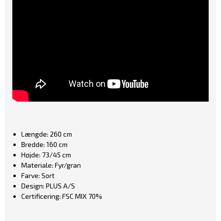
Længde: 260 cm
Bredde: 160 cm
Højde: 73/45 cm
Materiale: Fyr/gran
Farve: Sort
Design: PLUS A/S
Certificering: FSC MIX 70%