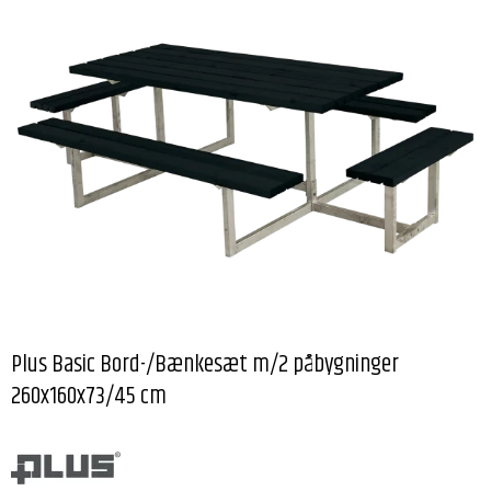
Plus Basic Bord-/Bænkesæt m/2 påbygninger
260x160x73/45 cm