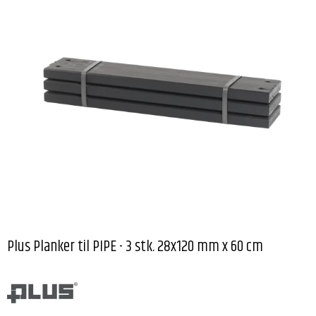
Plus Planker til PIPE - 3 stk. 28x120 mm x 60 cm