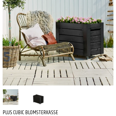
PLUS CUBIC BLOMSTERKASSE