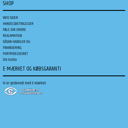
SHOP
INFO SIDER
HANDELSBETINGELSER
FØLG DIN ORDRE
REKLAMATION
SÅDAN HANDLER DU
FINANSIERING
FORTRYDELSESRET
Din konto
E-MÆRKET OG KØBSGARANTI
Vi er godkendt med E-mærket: