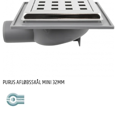
PURUS AFLØBSSKÅL MINI 32MM