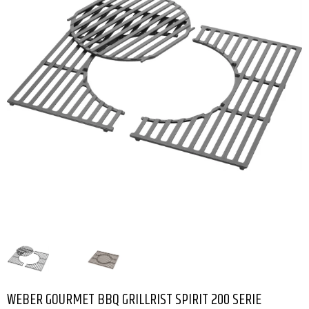
WEBER GOURMET BBQ GRILLRIST SPIRIT 200 SERIE