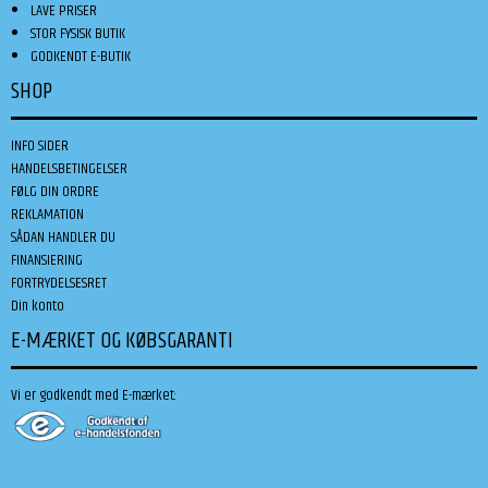
LAVE PRISER
STOR FYSISK BUTIK
GODKENDT E-BUTIK
SHOP
INFO SIDER
HANDELSBETINGELSER
FØLG DIN ORDRE
REKLAMATION
SÅDAN HANDLER DU
FINANSIERING
FORTRYDELSESRET
Din konto
E-MÆRKET OG KØBSGARANTI
Vi er godkendt med E-mærket: