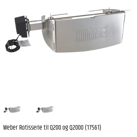
Weber Rotisserie til Q200 og Q2000 (17561)