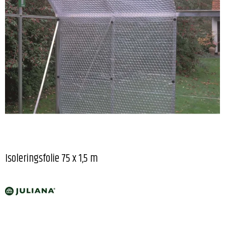
Isoleringsfolie 75 x 1,5 m