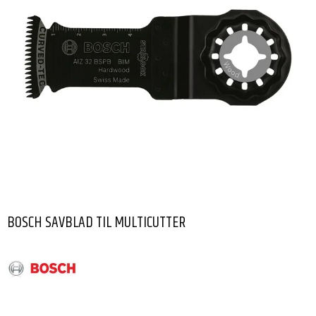
BOSCH SAVBLAD TIL MULTICUTTER